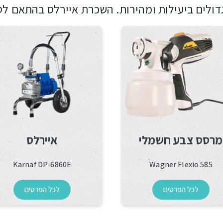
ולים ביעילות ומהירות. השכרת איירלס בהתאם לס
מרסס צבע חשמלי
איירלס
Karnaf DP-6860E
Wagner Flexio 585
לכל הפרטים
לכל הפרטים