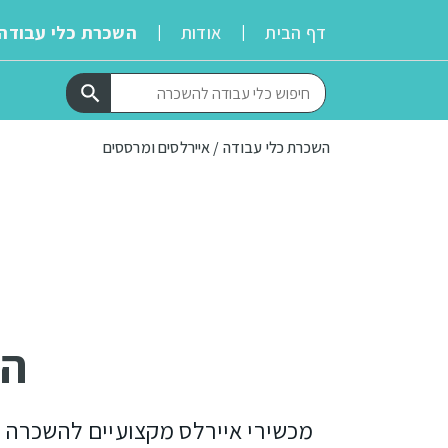
דף הבית
אודות
השכרת כלי עבודה
|
|
השכרת כלי עבודה
 / 
איירלסים ומרססים
הש
מכשירי איירלס מקצועיים להשכרה ל