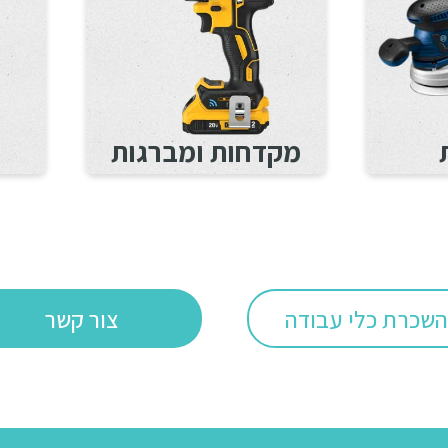
מקדחות ומברגות
שכרת כלי עבודה
צור קשר