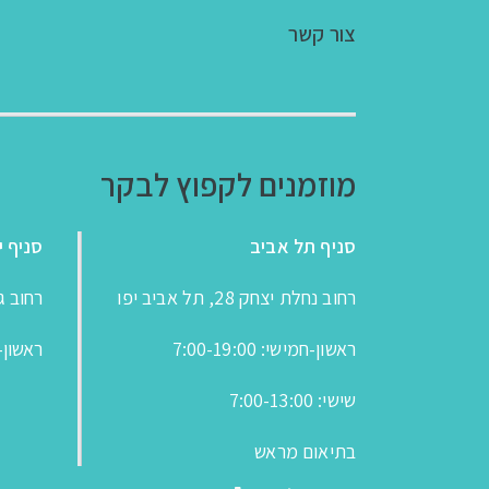
צור קשר
מוזמנים לקפוץ לבקר
סניף תל אביב
סניף י
רחוב נחלת יצחק 28, תל אביב יפו
רחוב גבעת
ראשון-חמישי: 7:00-19:00
ראשון-חמישי
שישי: 7:00-13:00
בתיאום מראש