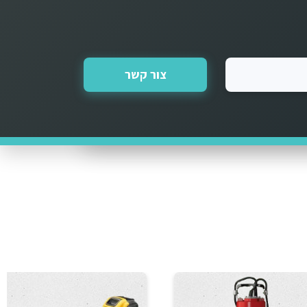
צור קשר