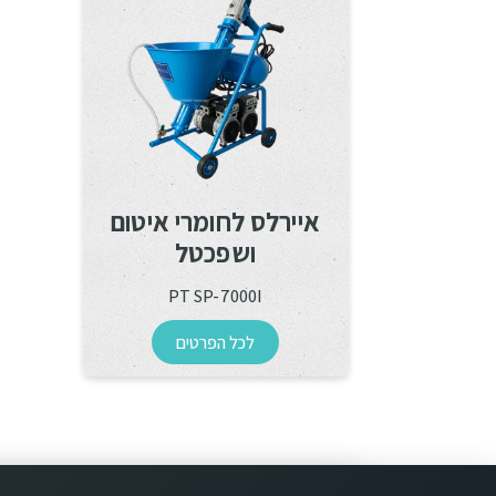
איירלס לחומרי איטום
ושפכטל
PT SP-7000I
לכל הפרטים