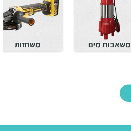
משאבות מים
משחזות