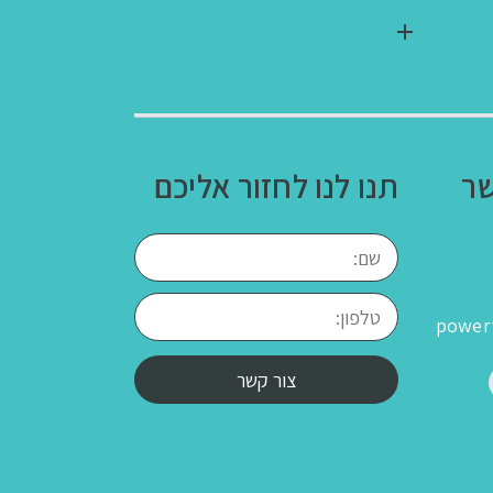
שר
תנו לנו לחזור אליכם
power
צור קשר