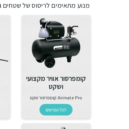
מנוע מתאימים לריסוס של שטחים גד
קומפרסור אוויר מקצועי
ושקט
Airmate Pro קומפרסור שקט
לכל הפרטים