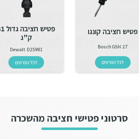
פטיש חציבה ג
פטיש חציבה קונגו
ק"ג
Bosch GSH 27
Dewalt D25981
לכל הפרטים
לכל הפרטים
סרטוני פטישי חציבה מהשכרה