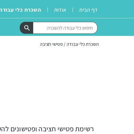
דף הבית
אודות
השכרת כלי עבודה
|
|
השכרת כלי עבודה
 / 
פטישי חציבה
רשימת פטישי חציבה ופטישונים להש