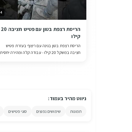
54
הריסת רצפת בטון עם פטיש חציבה 20
קילו
הריסת רצפת בטון בגינה עם ריצוף בעזרת פטיש
חציבה במשקל 20 קילו - עבודה קלה ומהירה יחסית
לחוזק רצפת הבטון
ניווט מהיר בעמוד:
תמונות
שימושים נפוצים
סוגי פטישים