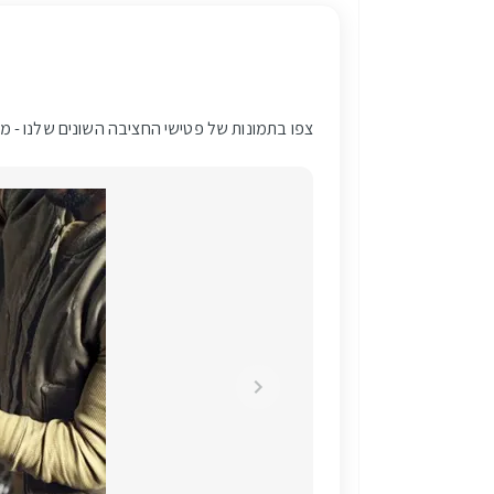
צפו בתמונות של פטישי החציבה השונים שלנו - מפט