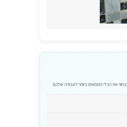
 לבחור את הכלי המתאים ביותר לעבודה שלכם.