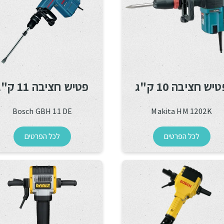
יש חציבה 10 ק"ג
פטיש חציבה 11 ק"ג
Bosch GBH 11 DE
Makita HM 1202K
לכל הפרטים
לכל הפרטים