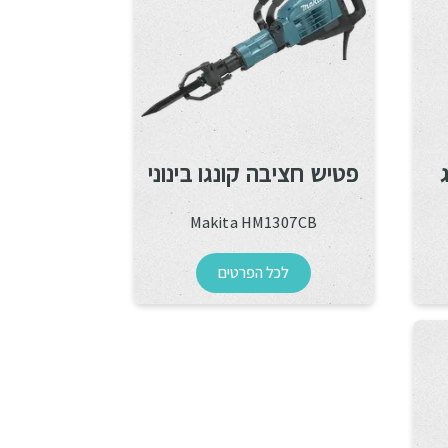
פטיש חציבה קונגו בינוני
Makita HM1307CB
לכל הפרטים