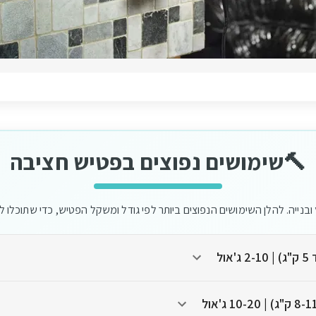
🔨
שימושים נפוצים בפטיש חציבה
ץ ובנייה. להלן השימושים הנפוצים ביותר לפי גודל ומשקל הפטיש, כדי שתוכלו
ול