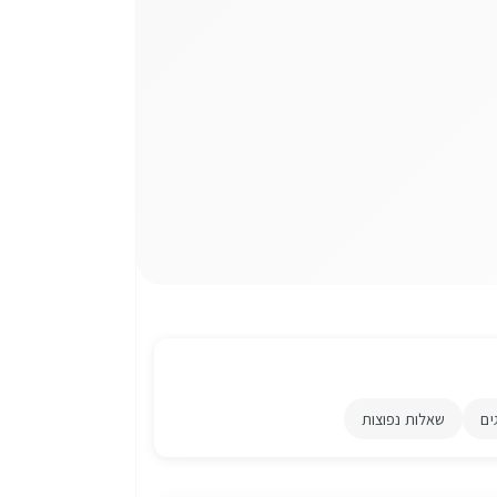
ים
שאלות נפוצות