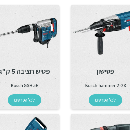
פטישון
פטיש חציבה 5 ק"ג
Bosch GSH 5E
Bosch hammer 2-28
לכל הפרטים
לכל הפרטים