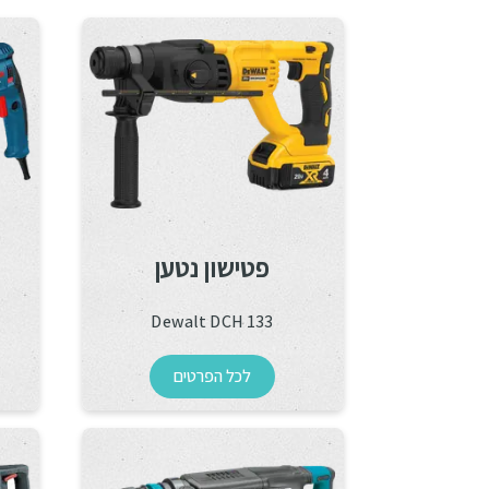
פטישון נטען
Dewalt DCH 133
לכל הפרטים