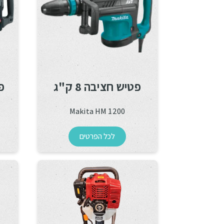
פטיש חציבה 8 ק"ג
פט
Makita HM 1200
לכל הפרטים