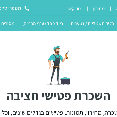
מספרי טלפו
מחירון
צור קשר
|
|
כלים חשמליים / נטענים
ציוד כבד (ענף הבנייה)
מסורים
השכרת פטישי חציבה
כרה, מחירון, תמונות, פטישים בגדלים שונים, וכל