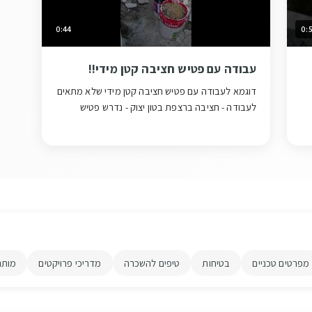
0:44
0:
עבודה עם פטיש חציבה קטן מידי!!
דוגמא לעבודה עם פטיש חציבה קטן מידי שלא מתאים
לעבודה - חציבה ברצפת בטון יצוק - נדרש פטיש
חציבה גדול יותר
מפרטים טכניים
בטיחות
טיפים להשכרה
מדריכי פרויקטים
מותג