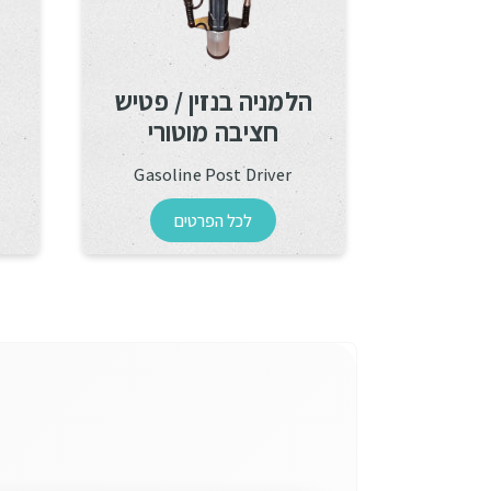
הלמניה בנזין / פטיש
חציבה מוטורי
Gasoline Post Driver
לכל הפרטים