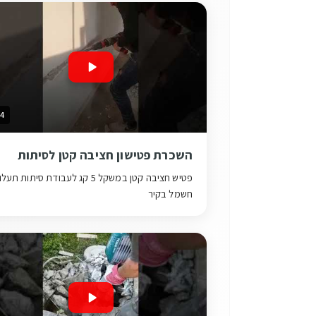
14
השכרת פטישון חציבה קטן לסיתות
פטיש חציבה קטן במשקל 5 קג לעבודת סיתות תע
חשמל בקיר