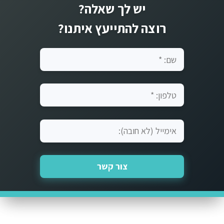
רוצה להתייעץ איתנו?
צור קשר