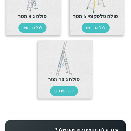
סולם טלסקופי 5 מטר
סולם ג 9 מטר
לכל הפרטים
לכל הפרטים
סולם ג 10 מטר
לכל הפרטים
איזה סולם מתאים לפרויקט שלך?