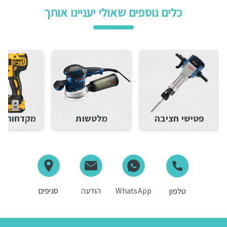
כלים נוספים שאולי יעניינו אותך
פטישי חציבה
מלטשות
מקדחות ו
WhatsApp
הודעה
סניפים
טלפון