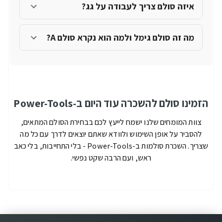
איזה סולם צריך לעבודה על גג?
מה זה סולם גימל ולמה הוא נקרא סולם A?
הזמינו סולם להשכרה עוד היום ב-Power-Tools
צוות המומחים שלנו ישמח לייעץ לכם בבחירת הסולם המתאים,
להסביר על אופן השימוש ולוודא שאתם יוצאים לדרך עם כל מה
שצריך. השכרת סולמות ב-Power-Tools - בלי התחייבות, בלי כאב
ראש, ועם הרבה שקט נפשי.