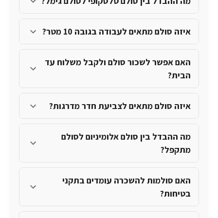
מה ההבדל בין סולם טלסקופי לסולם גימל?
איזה סולם מתאים לעבודה בגובה 10 מטר?
האם אפשר לשכור סולם ולקבל משלוח עד
הבית?
איזה סולם מתאים לצביעת חדר מדרגות?
מה ההבדל בין סולם אלומיניום לסולם
מתקפל?
האם סולמות להשכרה עומדים בתקני
בטיחות?