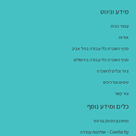
מידע וניווט
עמוד הבית
אודות
סניף השכרת כלי עבודה בתל אביב
סניף השכרת כלי עבודה בירושלים
ציוד וכלים להשכרה
טיפים ומדריכים
צור קשר
כלים ומידע נוסף
מחשבון הספק גנרטור
Comfortly - שולחנות עמידה