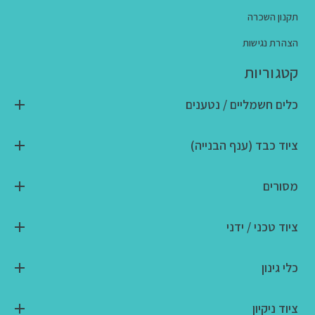
תקנון השכרה
הצהרת נגישות
קטגוריות
כלים חשמליים / נטענים
ציוד כבד (ענף הבנייה)
מסורים
ציוד טכני / ידני
כלי גינון
ציוד ניקיון