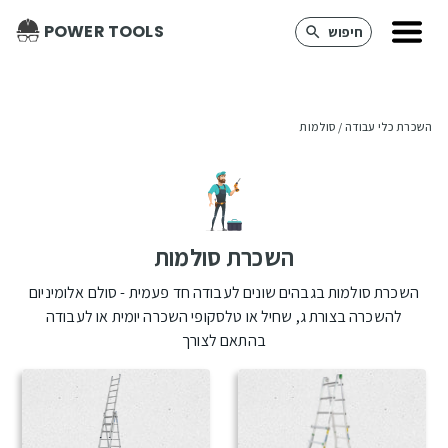
POWER TOOLS
חיפוש
השכרת כלי עבודה
 / 
סולמות
השכרת סולמות
השכרת סולמות בגבהים שונים לעבודה חד פעמית - סולם אלומיניום
להשכרה בצורת ג, שחיל או טלסקופי השכרה יומית או לעבודה
בהתאם לצורך