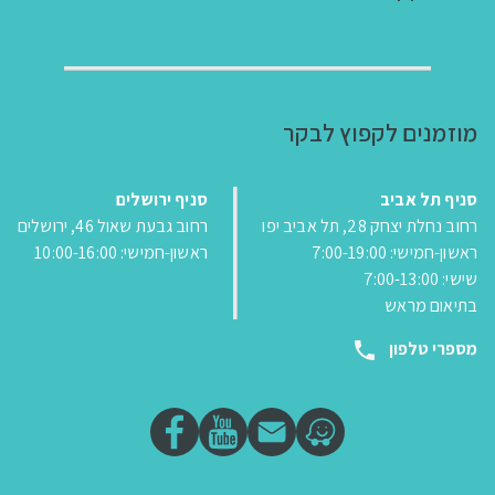
מוזמנים לקפוץ לבקר
סניף תל אביב
סניף ירושלים
רחוב נחלת יצחק 28, תל אביב יפו
רחוב גבעת שאול 46, ירושלים
ראשון-חמישי: 7:00-19:00
ראשון-חמישי: 10:00-16:00
שישי: 7:00-13:00
בתיאום מראש
מספרי טלפון