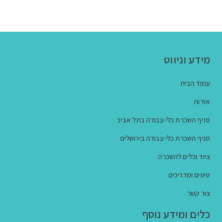
מידע וניווט
עמוד הבית
אודות
סניף השכרת כלי עבודה בתל אביב
סניף השכרת כלי עבודה בירושלים
ציוד וכלים להשכרה
טיפים ומדריכים
צור קשר
כלים ומידע נוסף