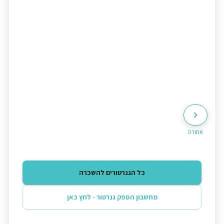
אחורה
כל הגנרטורים להשכרה
מחשבון הספק גנרטור - לחץ כאן