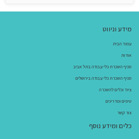
מידע וניווט
עמוד הבית
אודות
סניף השכרת כלי עבודה בתל אביב
סניף השכרת כלי עבודה בירושלים
ציוד וכלים להשכרה
טיפים ומדריכים
צור קשר
כלים ומידע נוסף