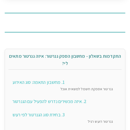
התקדמות בשאלון - מחשבון הספק גנרטור: איזה גנרטור מתאים
לי?
1. מחשבון התאמה: סוג האירוע
גנרטור אספקת חשמל למשאית אוכל
2. איזה מכשירים נדרש להפעיל עם הגנרטור
3. בחירת סוג הגנרטור לפי רעש
גנרטור רועש רגיל