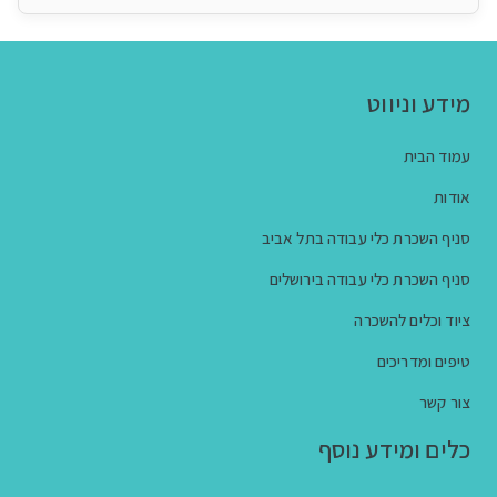
מידע וניווט
עמוד הבית
אודות
סניף השכרת כלי עבודה בתל אביב
סניף השכרת כלי עבודה בירושלים
ציוד וכלים להשכרה
טיפים ומדריכים
צור קשר
כלים ומידע נוסף