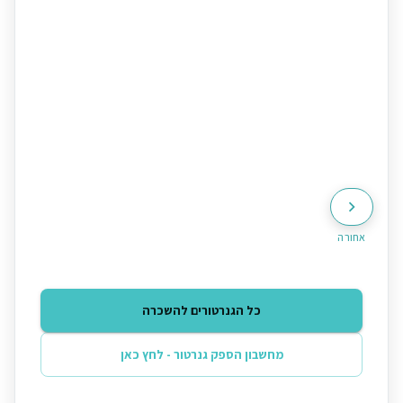
אחורה
כל הגנרטורים להשכרה
מחשבון הספק גנרטור - לחץ כאן