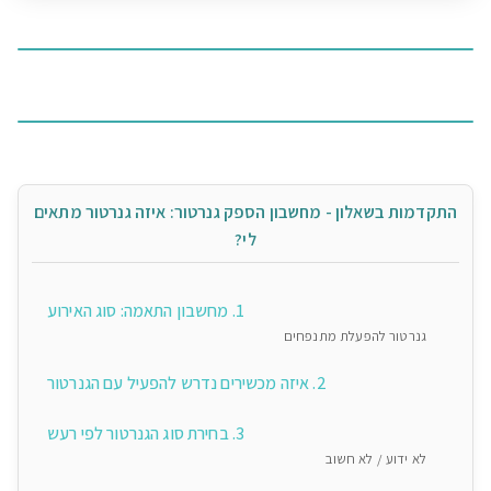
התקדמות בשאלון - מחשבון הספק גנרטור: איזה גנרטור מתאים
לי?
1. מחשבון התאמה: סוג האירוע
גנרטור להפעלת מתנפחים
2. איזה מכשירים נדרש להפעיל עם הגנרטור
3. בחירת סוג הגנרטור לפי רעש
לא ידוע / לא חשוב