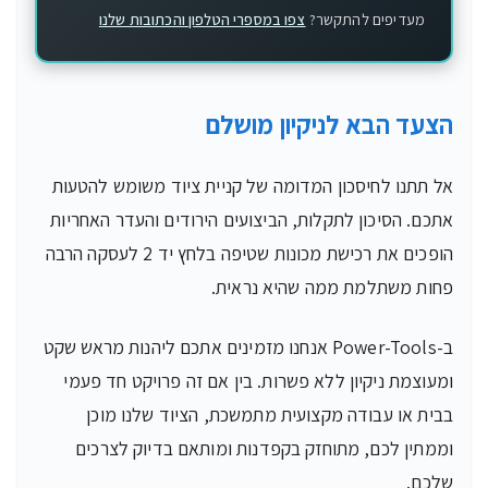
מעדיפים להתקשר?
צפו במספרי הטלפון והכתובות שלנו
הצעד הבא לניקיון מושלם
אל תתנו לחיסכון המדומה של קניית ציוד משומש להטעות
אתכם. הסיכון לתקלות, הביצועים הירודים והעדר האחריות
הופכים את רכישת מכונות שטיפה בלחץ יד 2 לעסקה הרבה
פחות משתלמת ממה שהיא נראית.
ב-Power-Tools אנחנו מזמינים אתכם ליהנות מראש שקט
ומעוצמת ניקיון ללא פשרות. בין אם זה פרויקט חד פעמי
בבית או עבודה מקצועית מתמשכת, הציוד שלנו מוכן
וממתין לכם, מתוחזק בקפדנות ומותאם בדיוק לצרכים
שלכם.