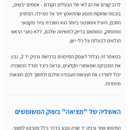
לרוב קונים את הבלאי של הבעלים הקודם - אטמים יבשים,
בוכנות שחוקות ומנוע שהתאמץ יתר על המידה. הפתרון
החכם, היעיל והחסכוני ביותר הוא השכרת ציוד מקצועי
ומתוחזק, המותאם בדיוק למשימה שלכם, ללא כאבי הראש
הנלווים לבעלות על כלי ישן.
במאמר זה נצלול לעומק הסיכונים ברכישת גרניק יד 2, נבין
את המכניקה שמאחורי הקלעים, ונראה כיצד מודל ההשכרה
יכול לשדרג את תוצאות העבודה שלכם ולחסוך לכם הוצאות
מיותרות.
האשליה של "מציאה" בשוק המשומשים
החיפוש אחר גרניק יד שניה נובע בדרך כלל מהרצון לחסוך.