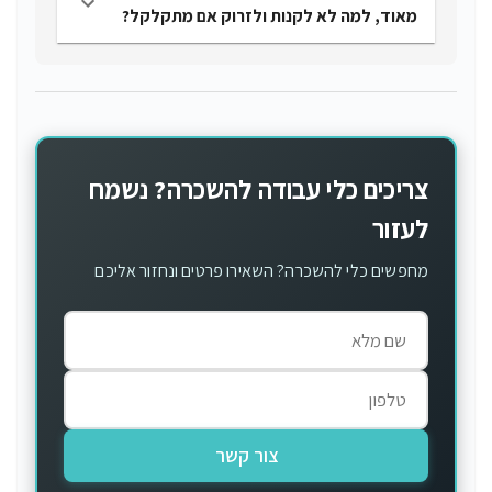
מאוד, למה לא לקנות ולזרוק אם מתקלקל?
צריכים כלי עבודה להשכרה? נשמח
לעזור
מחפשים כלי להשכרה? השאירו פרטים ונחזור אליכם
צור קשר