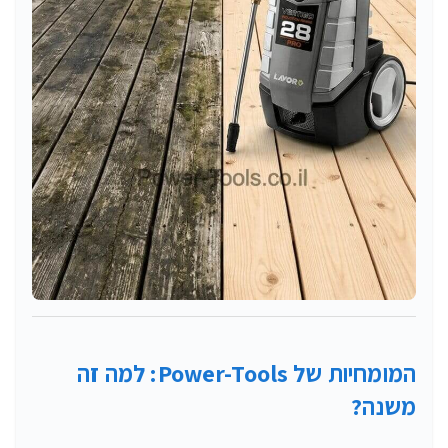
המומחיות של Power-Tools: למה זה
משנה?