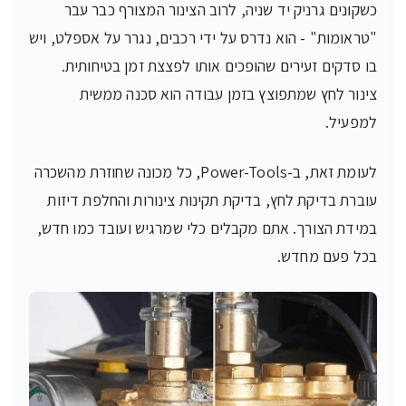
כשקונים גרניק יד שניה, לרוב הצינור המצורף כבר עבר
"טראומות" - הוא נדרס על ידי רכבים, נגרר על אספלט, ויש
בו סדקים זעירים שהופכים אותו לפצצת זמן בטיחותית.
צינור לחץ שמתפוצץ בזמן עבודה הוא סכנה ממשית
למפעיל.
לעומת זאת, ב-Power-Tools, כל מכונה שחוזרת מהשכרה
עוברת בדיקת לחץ, בדיקת תקינות צינורות והחלפת דיזות
במידת הצורך. אתם מקבלים כלי שמרגיש ועובד כמו חדש,
בכל פעם מחדש.