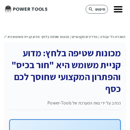
POWER TOOLS
חיפוש
השכרת כלי עבודה
 / 
מדריכים מקצועיים
 / 
מכונות שטיפה בלחץ: מדוע קניית משומש היא "חור 
מכונות שטיפה בלחץ: מדוע
קניית משומש היא "חור בכיס"
והפתרון המקצועי שחוסך לכם
כסף
נכתב על ידי
צוות המערכת של Power-Tools