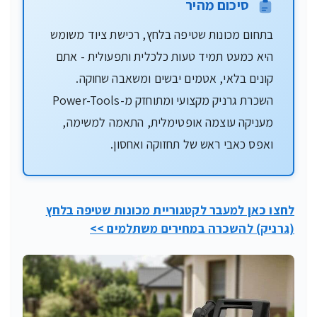
סיכום מהיר
בתחום מכונות שטיפה בלחץ, רכישת ציוד משומש
היא כמעט תמיד טעות כלכלית ותפעולית - אתם
קונים בלאי, אטמים יבשים ומשאבה שחוקה.
השכרת גרניק מקצועי ומתוחזק מ-Power-Tools
מעניקה עוצמה אופטימלית, התאמה למשימה,
ואפס כאבי ראש של תחזוקה ואחסון.
לחצו כאן למעבר לקטגוריית מכונות שטיפה בלחץ
(גרניק) להשכרה במחירים משתלמים >>