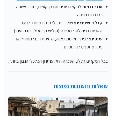
ועדי בתים:
לניקוי חניונים תת קרקעיים, חדרי אשפה
ומדרכות כניסה.
קבלני שיפוצים:
שצריכים כלי חזק במיוחד לניקוי
שאריות בניה לפני מסירה (פוליש קריסטל, רובה ועוד).
עסקים:
לניקוי חלונות ראווה, שטיפת רכבי תפעול או
ניקוי מחסנים לוגיסטיים.
בכל המקרים הללו, השכרה היא הפתרון הכלכלי הנבון ביותר.
שאלות ותשובות נפוצות