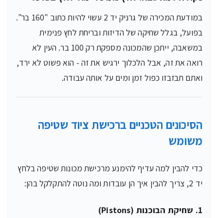
במודעת המכירה של גרניק יד 2 עשוי להיות כתוב "160 בר".
בפועל, בגלל שחיקה של הדיזות ובריחת לחץ פנימית
במשאבה, ייתכן שהמכונה מספקת רק 100 בר. העין לא
רואה את זה, אבל הלכלוך ירגיש את זה - הוא פשוט לא ירד,
ואתם תבזבזו כפול זמן ומים על אותה עבודה.
הסיכונים הטכניים ברכישת ציוד שטיפה
משומש
כדי להבין למה עדיף להימנע מרכישת מכונות שטיפה בלחץ
יד 2, צריך להבין איך הן עובדות ומה נוטה להתקלקל בהן:
1. שחיקת הבוכנות (Pistons)