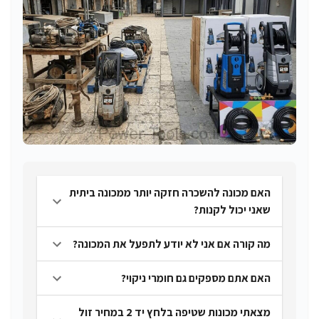
האם מכונה להשכרה חזקה יותר ממכונה ביתית
שאני יכול לקנות?
מה קורה אם אני לא יודע לתפעל את המכונה?
האם אתם מספקים גם חומרי ניקוי?
מצאתי מכונות שטיפה בלחץ יד 2 במחיר זול