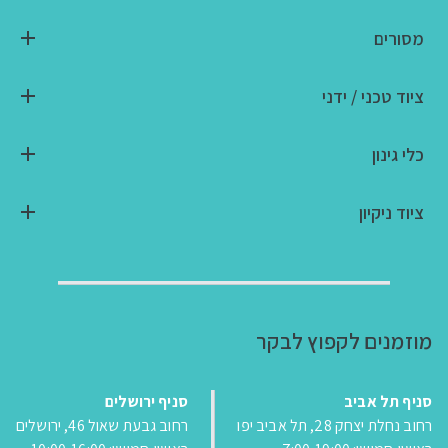
מסורים
ציוד טכני / ידני
כלי גינון
ציוד ניקיון
מוזמנים לקפוץ לבקר
סניף תל אביב
סניף ירושלים
רחוב נחלת יצחק 28, תל אביב יפו
רחוב גבעת שאול 46, ירושלים