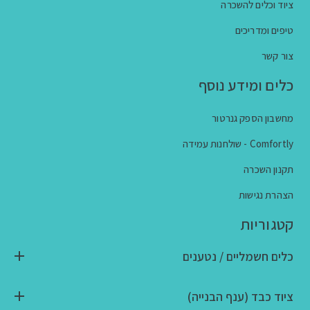
ציוד וכלים להשכרה
טיפים ומדריכים
צור קשר
כלים ומידע נוסף
מחשבון הספק גנרטור
Comfortly - שולחנות עמידה
תקנון השכרה
הצהרת נגישות
קטגוריות
כלים חשמליים / נטענים
ציוד כבד (ענף הבנייה)