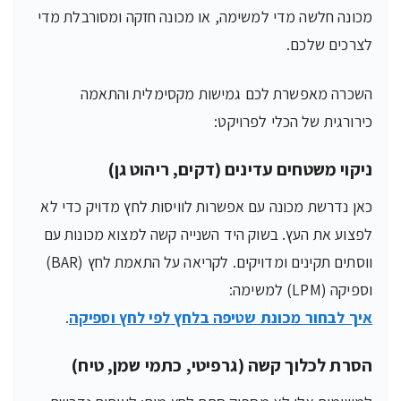
מכונה חלשה מדי למשימה, או מכונה חזקה ומסורבלת מדי
לצרכים שלכם.
השכרה מאפשרת לכם גמישות מקסימלית והתאמה
כירורגית של הכלי לפרויקט:
ניקוי משטחים עדינים (דקים, ריהוט גן)
כאן נדרשת מכונה עם אפשרות לוויסות לחץ מדויק כדי לא
לפצוע את העץ. בשוק היד השנייה קשה למצוא מכונות עם
ווסתים תקינים ומדויקים. לקריאה על התאמת לחץ (BAR)
וספיקה (LPM) למשימה:
איך לבחור מכונת שטיפה בלחץ לפי לחץ וספיקה
.
הסרת לכלוך קשה (גרפיטי, כתמי שמן, טיח)