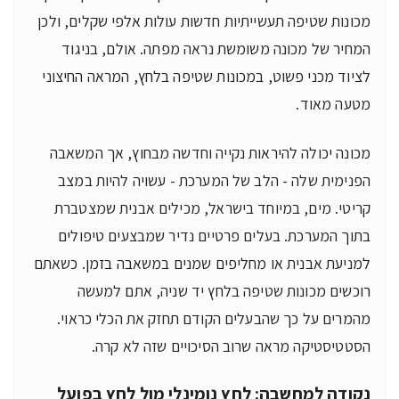
מכונות שטיפה תעשייתיות חדשות עולות אלפי שקלים, ולכן
המחיר של מכונה משומשת נראה מפתה. אולם, בניגוד
לציוד מכני פשוט, במכונות שטיפה בלחץ, המראה החיצוני
מטעה מאוד.
מכונה יכולה להיראות נקייה וחדשה מבחוץ, אך המשאבה
הפנימית שלה - הלב של המערכת - עשויה להיות במצב
קריטי. מים, במיוחד בישראל, מכילים אבנית שמצטברת
בתוך המערכת. בעלים פרטיים נדיר שמבצעים טיפולים
למניעת אבנית או מחליפים שמנים במשאבה בזמן. כשאתם
רוכשים מכונות שטיפה בלחץ יד שניה, אתם למעשה
מהמרים על כך שהבעלים הקודם תחזק את הכלי כראוי.
הסטטיסטיקה מראה שרוב הסיכויים שזה לא קרה.
נקודה למחשבה: לחץ נומינלי מול לחץ בפועל