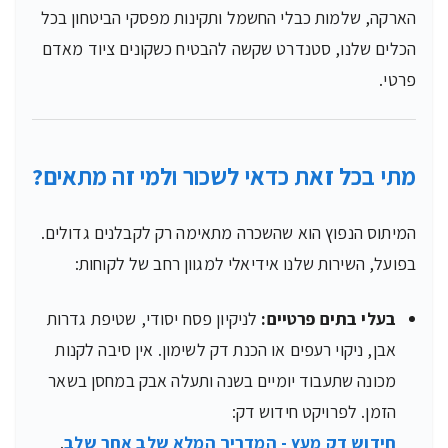
הארקה, שלמות כבלי החשמל ותקינות מפסקי הביטחון בכל
הכלים שלנו, סטנדרט שקשה להבטיח כשקונים ציוד מאדם
פרטי.
מתי בכל זאת כדאי לשכור ולמי זה מתאים?
המיתוס הנפוץ הוא שהשכרה מתאימה רק לקבלנים גדולים.
בפועל, השירות שלנו אידיאלי למגוון רחב של לקוחות:
בעלי בתים פרטיים:
לניקיון פסח יסודי, שטיפת גדרות
אבן, ניקוי רעפים או הכנת דק לשימון. אין סיבה לקנות
מכונה שתעבוד יומיים בשנה ותעלה אבק במחסן בשאר
הזמן. לפרויקט חידוש דק:
חידוש דק מעץ - המדריך המלא שלב אחר שלב
.