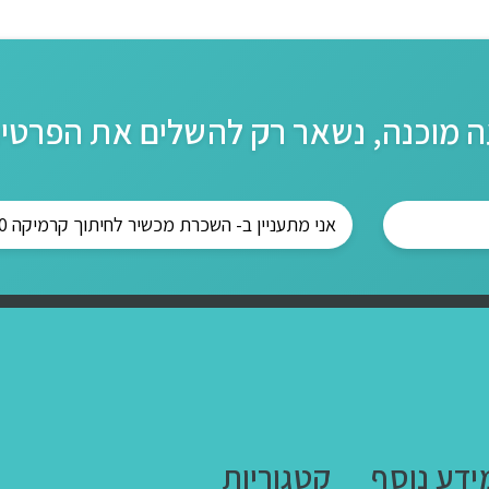
 מוכנה, נשאר רק להשלים את הפרטי
ידע נוסף
קטגוריות