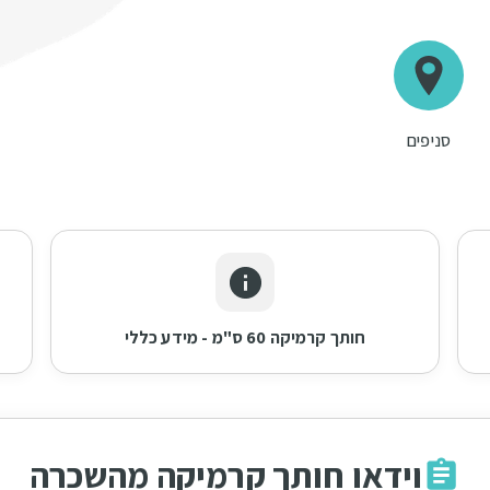
סניפים
חותך קרמיקה 60 ס"מ - מידע כללי
וידאו חותך קרמיקה מהשכרה