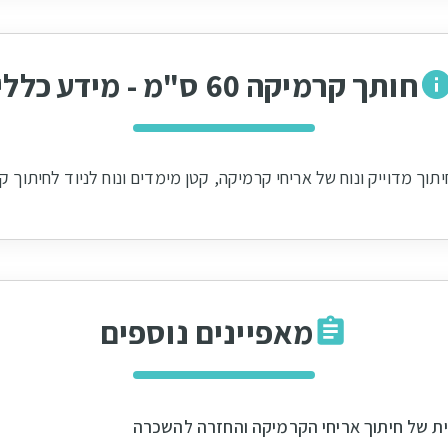
חותך קרמיקה 60 ס"מ - מידע כללי
ך מדוייק ונוח של אריחי קרמיקה, קטן מימדים ונוח לניוד לחיתוך קרמיק
מאפיינים נוספים
ית של חיתוך אריחי הקרמיקה והחזרה להשכרה