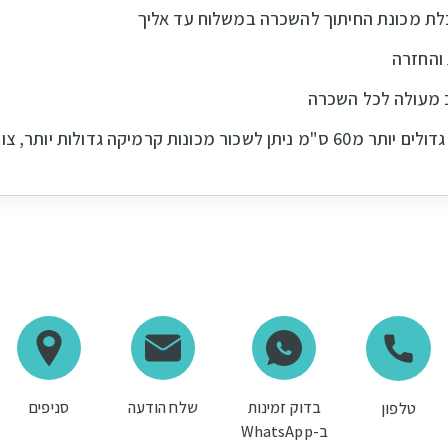
ת מכונת החיתוך להשכרה במשלוח עד אליך
והחזרה
 מעולה לכל השכרה
ות יותר, צור קשר לפרטים נוספים
בדוק זמינות
שלח הודעה
סניפים
טלפון
ב-WhatsApp