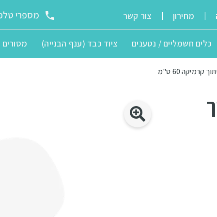
מספרי טלפו
מחירון
צור קשר
|
|
כלים חשמליים / נטענים
ציוד כבד (ענף הבנייה)
מסורים
קרמיקה 60 ס"מ
ך