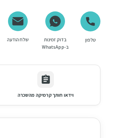
בדוק זמינות
שלח הודעה
טלפון
ב-WhatsApp
וידאו חותך קרמיקה מהשכרה