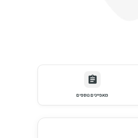
מאפיינים נוספים