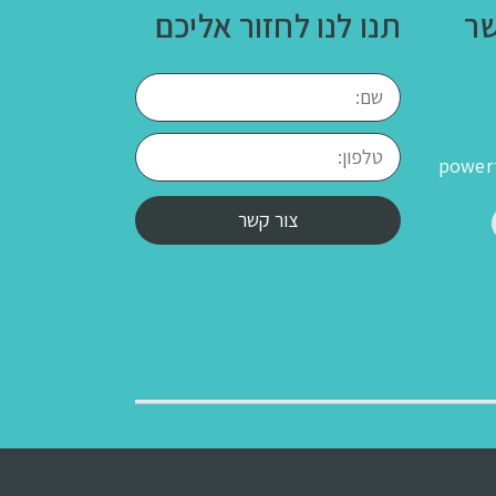
שר
תנו לנו לחזור אליכם
power
צור קשר