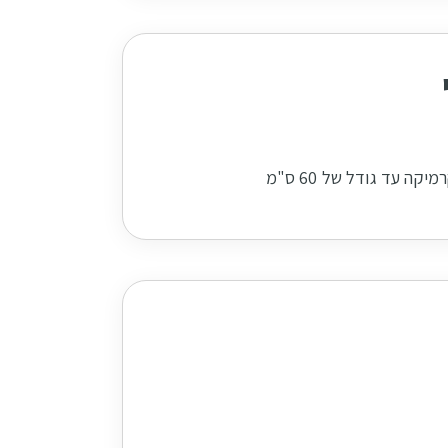
ה עד גודל של 60 ס"מ