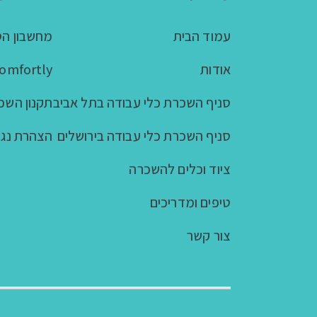
עמוד הבית
מחשבון הס
אודות
Comfortly - שולחנות עמ
סניף השכרת כלי עבודה בתל אביב
תקנון השכ
סניף השכרת כלי עבודה בירושלים
הצהרת נגי
ציוד וכלים להשכרה
טיפים ומדריכים
צור קשר