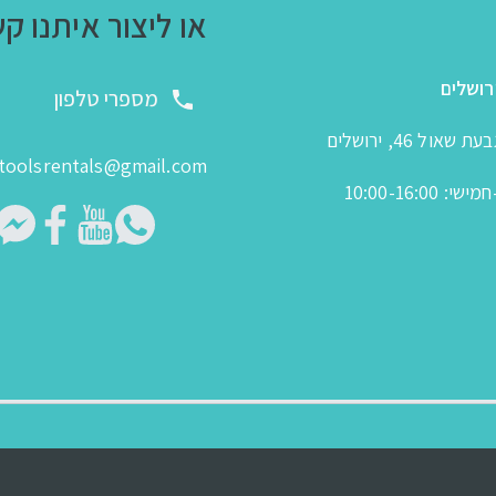
או ליצור איתנו ק
רושלים
מספרי טלפון
 שאול 46, ירושלים
toolsrentals@gmail.com
: 10:00-16:00