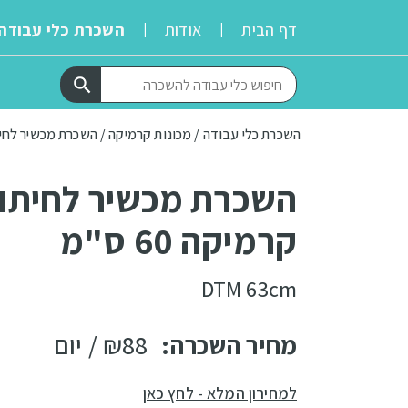
דף הבית
אודות
השכרת כלי עבודה
|
|
השכרת כלי עבודה
 / 
מכונות קרמיקה
 / 
השכרת מכשיר לחיתוך 
השכרת מכשיר לחיתו
קרמיקה 60 ס"מ
DTM 63cm
מחיר השכרה:
88
₪
/ יום
למחירון המלא - לחץ כאן