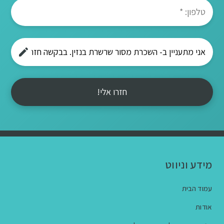
חזרו אלי!
מידע וניווט
עמוד הבית
אודות