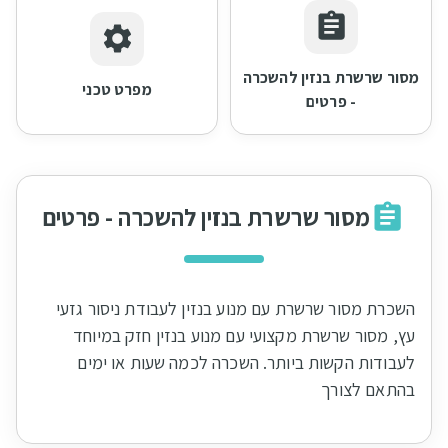
מסור שרשרת בנזין להשכרה
מפרט טכני
- פרטים
מסור שרשרת בנזין להשכרה - פרטים
השכרת מסור שרשרת עם מנוע בנזין לעבודת ניסור גזעי
עץ, מסור שרשרת מקצועי עם מנוע בנזין חזק במיוחד
לעבודות הקשות ביותר. השכרה לכמה שעות או ימים
בהתאם לצורך