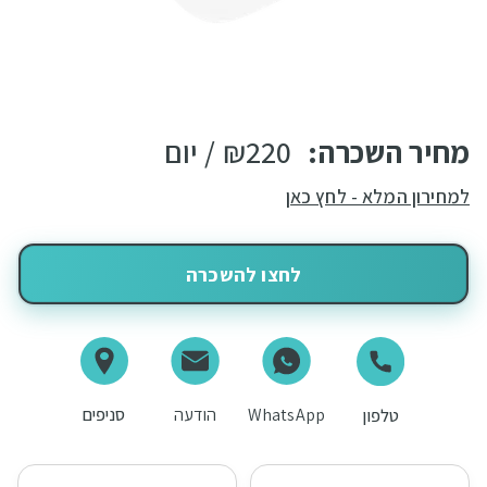
מחיר השכרה:
220
₪
/ יום
למחירון המלא - לחץ כאן
לחצו להשכרה
WhatsApp
הודעה
סניפים
טלפון