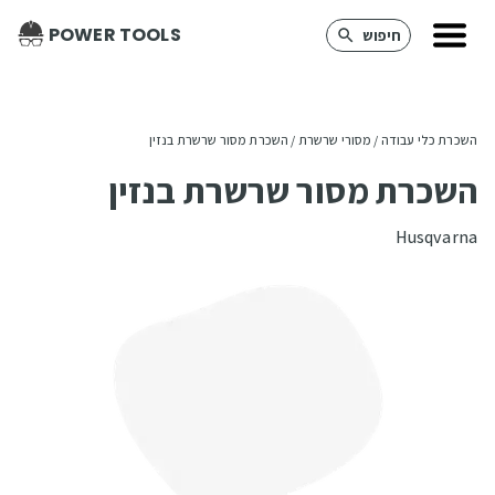
POWER TOOLS
חיפוש
השכרת כלי עבודה
 / 
מסורי שרשרת
 / 
השכרת מסור שרשרת בנזין
השכרת מסור שרשרת בנזין
Husqvarna