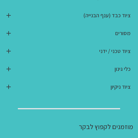
ציוד כבד (ענף הבנייה)
מסורים
ציוד טכני / ידני
כלי גינון
ציוד ניקיון
מוזמנים לקפוץ לבקר