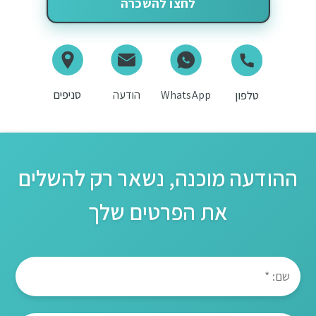
לחצו להשכרה
WhatsApp
הודעה
סניפים
טלפון
ההודעה מוכנה, נשאר רק להשלים
את הפרטים שלך