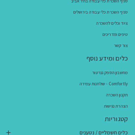
סניף השכרת כלי עבודה בתל אביב
סניף השכרת כלי עבודה בירושלים
ציוד וכלים להשכרה
טיפים ומדריכים
צור קשר
כלים ומידע נוסף
מחשבון הספק גנרטור
Comfortly - שולחנות עמידה
תקנון השכרה
הצהרת נגישות
קטגוריות
כלים חשמליים / נטענים