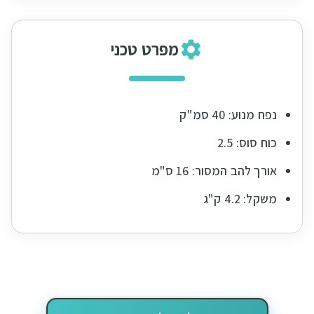
מפרט טכני
נפח מנוע: 40 סמ"ק
כוח סוס: 2.5
אורך להב המסור: 16 ס"מ
משקל: 4.2 ק"ג