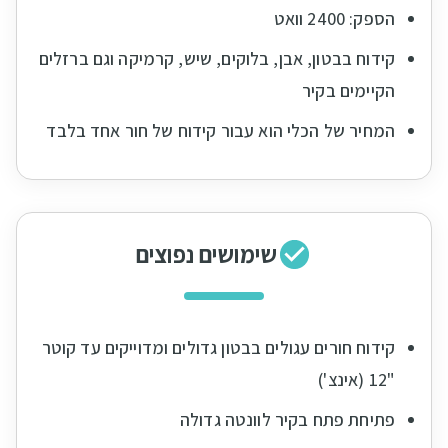
הספק: 2400 וואט
קידוח בבטון, אבן, בלוקים, שיש, קרמיקה וגם ברזלים
הקיימים בקיר
המחיר של הכלי הוא עבור קידוח של חור אחד בלבד
שימושים נפוצים
קידוח חורים עגולים בבטון גדולים ומדוייקים עד קוטר
"12 (אינצ')
פתיחת פתח בקיר לוונטה גדולה