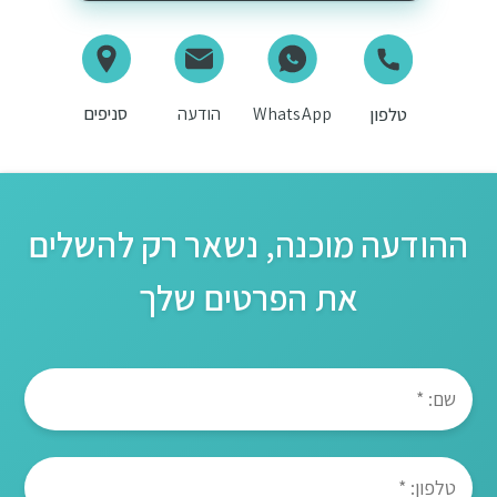
WhatsApp
הודעה
סניפים
טלפון
ההודעה מוכנה, נשאר רק להשלים
את הפרטים שלך