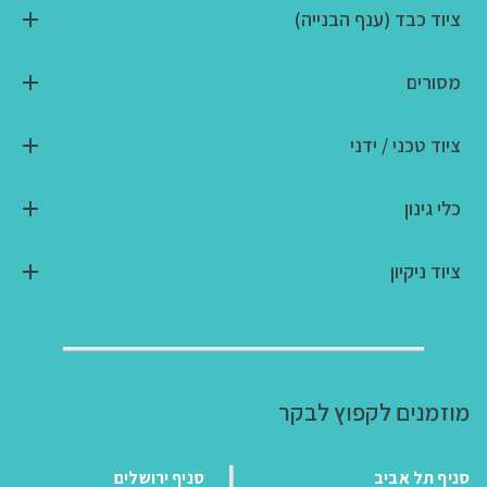
ציוד כבד (ענף הבנייה)
מסורים
ציוד טכני / ידני
כלי גינון
ציוד ניקיון
מוזמנים לקפוץ לבקר
סניף תל אביב
סניף ירושלים