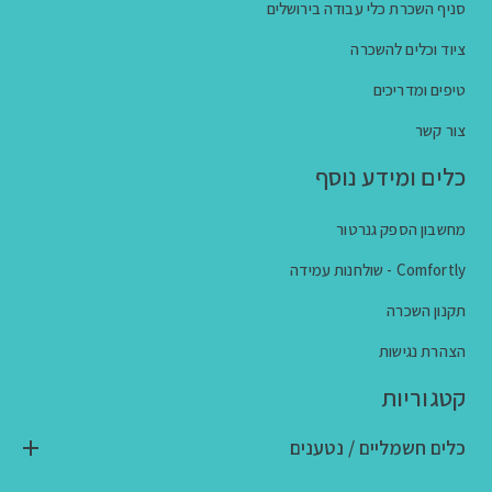
סניף השכרת כלי עבודה בירושלים
ציוד וכלים להשכרה
טיפים ומדריכים
צור קשר
כלים ומידע נוסף
מחשבון הספק גנרטור
Comfortly - שולחנות עמידה
תקנון השכרה
הצהרת נגישות
קטגוריות
כלים חשמליים / נטענים