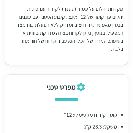
מקדחת יהלום על עמוד (סטנד) לקידוח עם כוסות
יהלום עד קוטר של 12" אינצ'. קיבוע הסטנד עם עוגנים
בבטון מאפשר קידוח יציב ומדויק ללא הפעלת כוח מצד
המפעיל. בנוסף, ניתן לקדוח בצורה מדויקת בזווית או
בשיפוע. המחיר של הכלי הוא עבור קידוח של חור אחד
בלבד.
מפרט טכני
קוטר קידוח מקסימלי: 12"
משקל: 28.3 ק"ג