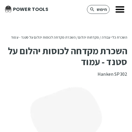
POWER TOOLS
חיפוש
השכרת כלי עבודה
 / 
מקדחות יהלום
 / 
השכרת מקדחה לכוסות יהלום על סטנד - עמוד
השכרת מקדחה לכוסות יהלום על
סטנד - עמוד
Hanken SP302