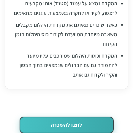
המקדח נמצא על עמוד (סטנד) אותו מקבעים
לרצפה, לקיר או לתקרה באמצעות עוגנים מתאימים
כאשר שוכרים מאיתנו את מקדחת היהלום מקבלים
משאבה מיוחדת המיועדת לקירור כוס היהלום בזמן
הקידוח
המקדח וכוסות היהלום שמורכבים עליו מיועד
להתמודד גם עם הברזלים שנמצאים בתוך הבטון
והקיר ולקדוח גם אותם
לחצו להשכרה