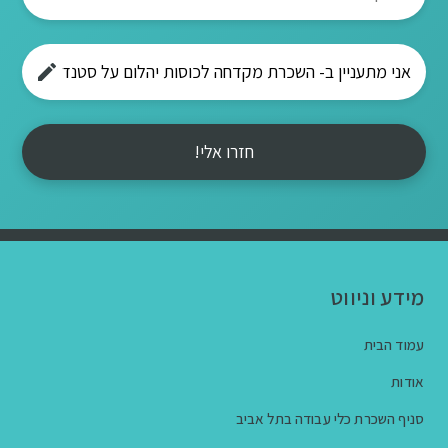
חזרו אלי!
מידע וניווט
עמוד הבית
אודות
סניף השכרת כלי עבודה בתל אביב