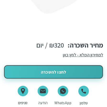
מחיר השכרה:
320
₪
/ יום
למחירון המלא - לחץ כאן
לחצו להשכרה
WhatsApp
הודעה
סניפים
טלפון