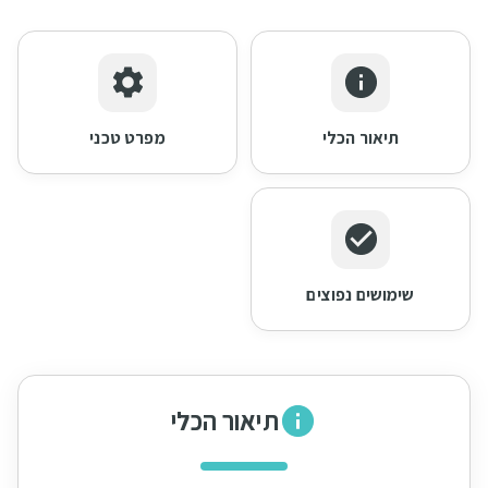
תיאור הכלי
מפרט טכני
שימושים נפוצים
תיאור הכלי