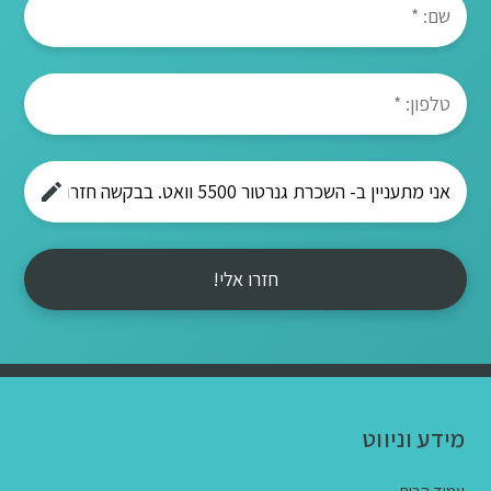
חזרו אלי!
מידע וניווט
עמוד הבית