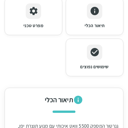
תיאור הכלי
מפרט טכני
שימושים נפוצים
תיאור הכלי
גנרטור המספק 5500 וואט איכותי עם מנוע תוצרת יפן,