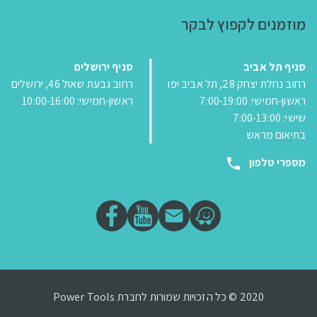
מוזמנים לקפוץ לבקר
סניף תל אביב
סניף ירושלים
רחוב נחלת יצחק 28, תל אביב יפו
רחוב גבעת שאול 46, ירושלים
ראשון-חמישי: 7:00-19:00
ראשון-חמישי: 10:00-16:00
שישי: 7:00-13:00
בתיאום מראש
מספרי טלפון
2020 © כל הזכויות שמורות לחברת Power Tools