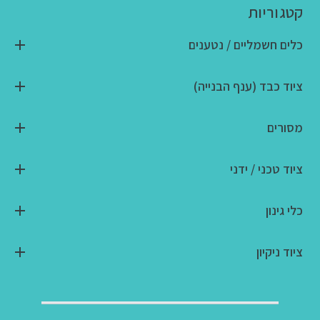
קטגוריות
כלים חשמליים / נטענים
ציוד כבד (ענף הבנייה)
מסורים
ציוד טכני / ידני
כלי גינון
ציוד ניקיון