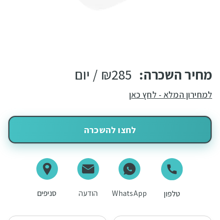
מחיר השכרה:
285
₪
/ יום
למחירון המלא - לחץ כאן
לחצו להשכרה
WhatsApp
הודעה
סניפים
טלפון