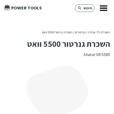
POWER TOOLS
חיפוש
השכרת כלי עבודה
 / 
גנרטורים
 / 
השכרת גנרטור 5500 וואט
השכרת גנרטור 5500 וואט
Shatal SR 5500