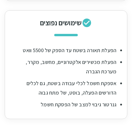
שימושים נפוצים
הפעלת תאורה בשטח עד הספק של 5500 וואט
הפעלת מכשירים אלקטרוניים, מחשב, מקרר,
מערכת הגברה
אספקת חשמל לכלי עבודה בשטח, גם לכלים
הדורשים הפעלה, בוסט, של מתח גבוה
גנרטור גיבוי למצב של הפסקת חשמל