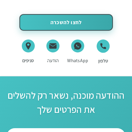
לחצו להשכרה
WhatsApp
הודעה
סניפים
טלפון
ההודעה מוכנה, נשאר רק להשלים
את הפרטים שלך