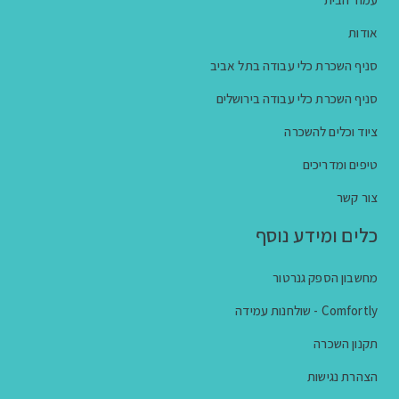
אודות
סניף השכרת כלי עבודה בתל אביב
סניף השכרת כלי עבודה בירושלים
ציוד וכלים להשכרה
טיפים ומדריכים
צור קשר
כלים ומידע נוסף
מחשבון הספק גנרטור
Comfortly - שולחנות עמידה
תקנון השכרה
הצהרת נגישות