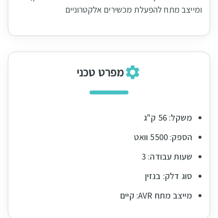
ומייצב מתח להפעלת מכשירים אלקטרוניים
מפרט טכני
משקל: 56 ק"ג
הספק: 5500 וואט
שעות עבודה: 3
סוג דלק: בנזין
מייצב מתח AVR: קיים