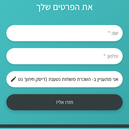
את הפרטים שלך
חזרו אלי!