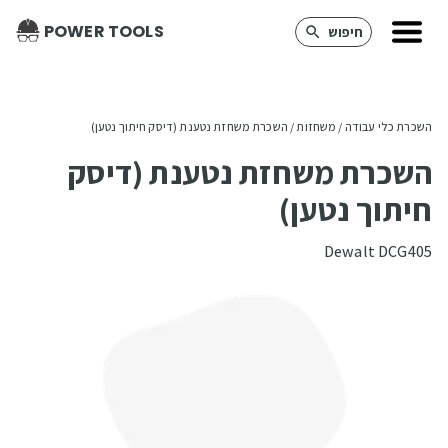
POWER TOOLS
חיפוש
השכרת כלי עבודה
 / 
משחזות
 / 
השכרת משחזת נטענת (דיסק חיתוך נטען)
השכרת משחזת נטענת (דיסק
חיתוך נטען)
Dewalt DCG405