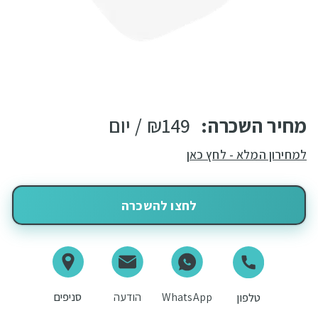
מחיר השכרה:
149
₪
/ יום
למחירון המלא - לחץ כאן
לחצו להשכרה
WhatsApp
הודעה
סניפים
טלפון