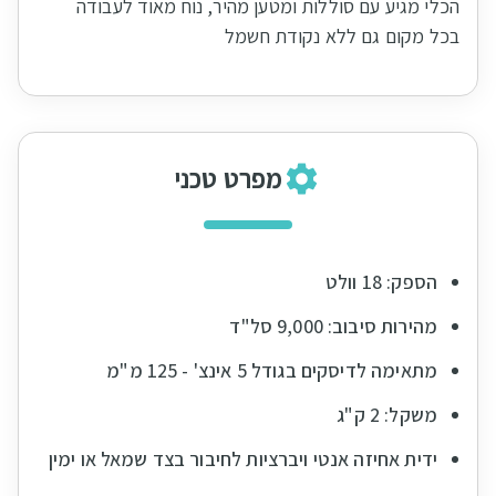
הכלי מגיע עם סוללות ומטען מהיר, נוח מאוד לעבודה
בכל מקום גם ללא נקודת חשמל
מפרט טכני
הספק: 18 וולט
מהירות סיבוב: 9,000 סל"ד
מתאימה לדיסקים בגודל 5 אינצ' - 125 מ"מ
משקל: 2 ק"ג
ידית אחיזה אנטי ויברציות לחיבור בצד שמאל או ימין