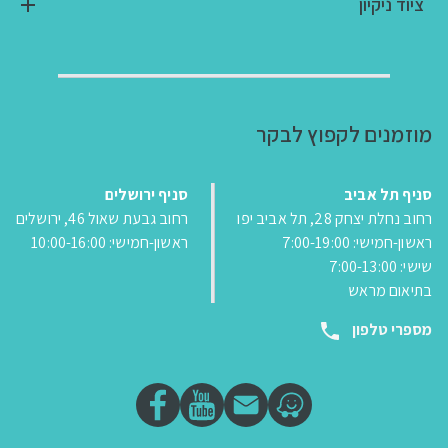
ציוד ניקיון
מוזמנים לקפוץ לבקר
סניף תל אביב
סניף ירושלים
רחוב נחלת יצחק 28, תל אביב יפו
רחוב גבעת שאול 46, ירושלים
ראשון-חמישי: 7:00-19:00
ראשון-חמישי: 10:00-16:00
שישי: 7:00-13:00
בתיאום מראש
מספרי טלפון