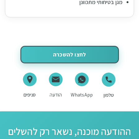
מגן בטיחותי מתכוונן
לחצו להשכרה
WhatsApp
הודעה
סניפים
טלפון
ההודעה מוכנה, נשאר רק להשלים