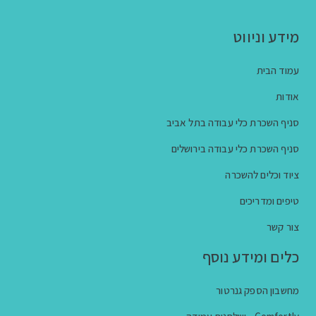
מידע וניווט
עמוד הבית
אודות
סניף השכרת כלי עבודה בתל אביב
סניף השכרת כלי עבודה בירושלים
ציוד וכלים להשכרה
טיפים ומדריכים
צור קשר
כלים ומידע נוסף
מחשבון הספק גנרטור