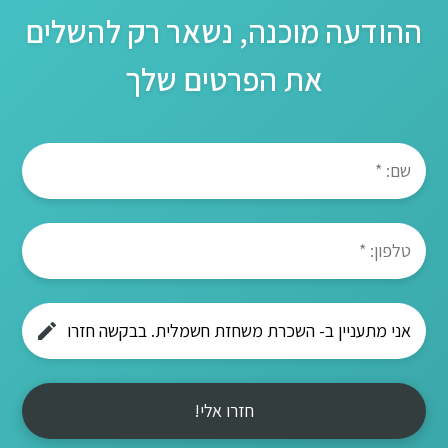
ההודעה מוכנה, נשאר רק להשלים
את הפרטים שלך
חזרו אלי!