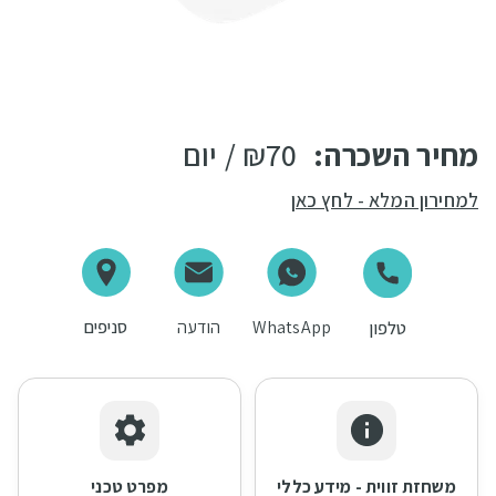
מחיר השכרה:
70
₪
/ יום
למחירון המלא - לחץ כאן
WhatsApp
הודעה
סניפים
טלפון
משחזת זווית - מידע כללי
מפרט טכני