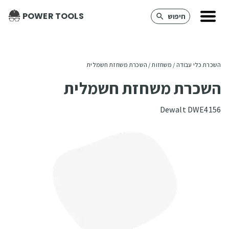
POWER TOOLS
חיפוש
השכרת כלי עבודה
 / 
משחזות
 / 
השכרת משחזת חשמלית
השכרת משחזת חשמלית
Dewalt DWE4156