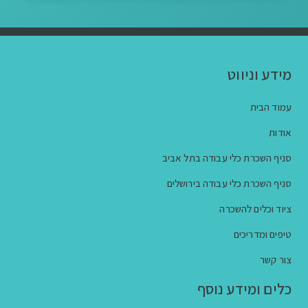
מידע וניווט
עמוד הבית
אודות
סניף השכרת כלי עבודה בתל אביב
סניף השכרת כלי עבודה בירושלים
ציוד וכלים להשכרה
טיפים ומדריכים
צור קשר
כלים ומידע נוסף