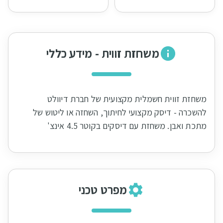
משחזת זווית - מידע כללי
משחזת זווית חשמלית מקצועית של חברת דיוולט
להשכרה - דיסק מקצועי לחיתוך, השחזה או ליטוש של
מתכת ואבן. משחזת עם דיסקים בקוטר 4.5 אינצ'
מפרט טכני