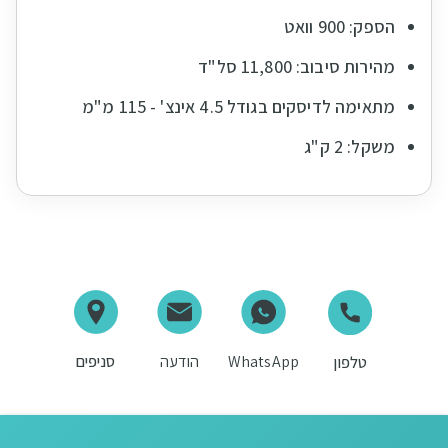
הספק: 900 וואט
מהירות סיבוב: 11,800 סל"ד
מתאימה לדיסקים בגודל 4.5 אינצ' - 115 מ"מ
משקל: 2 ק"ג
WhatsApp
הודעה
סניפים
טלפון