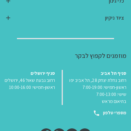
כלי גינון
ציוד ניקיון
מוזמנים לקפוץ לבקר
סניף תל אביב
סניף ירושלים
רחוב נחלת יצחק 28, תל אביב יפו
רחוב גבעת שאול 46, ירושלים
ראשון-חמישי: 7:00-19:00
ראשון-חמישי: 10:00-16:00
שישי: 7:00-13:00
בתיאום מראש
מספרי טלפון