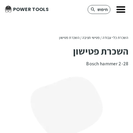
POWER TOOLS
חיפוש
השכרת כלי עבודה
 / 
פטישי חציבה
 / 
השכרת פטישון
השכרת פטישון
Bosch hammer 2-28