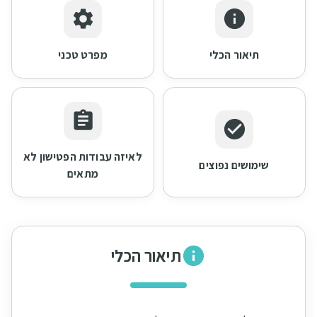
תיאור הכלי
מפרט טכני
לאיזה עבודות הפטישון לא
שימושים נפוצים
מתאים
תיאור הכלי