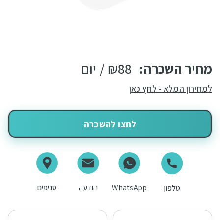
מחיר השכרה:
88
₪
/ יום
למחירון המלא - לחץ כאן
לחצו להשכרה
WhatsApp
הודעה
סניפים
טלפון