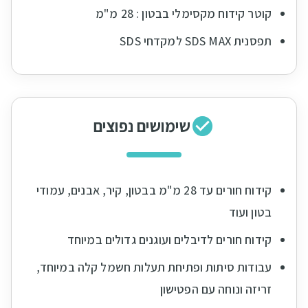
קוטר קידוח מקסימלי בבטון : 28 מ"מ
תפסנית SDS MAX למקדחי SDS
שימושים נפוצים
קידוח חורים עד 28 מ"מ בבטון, קיר, אבנים, עמודי
בטון ועוד
קידוח חורים לדיבלים ועוגנים גדולים במיוחד
עבודות סיתות ופתיחת תעלות חשמל קלה במיוחד,
זריזה ונוחה עם הפטישון