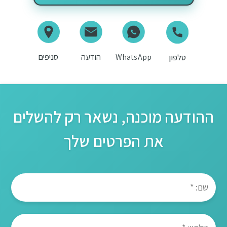
WhatsApp
הודעה
סניפים
טלפון
ההודעה מוכנה, נשאר רק להשלים
את הפרטים שלך