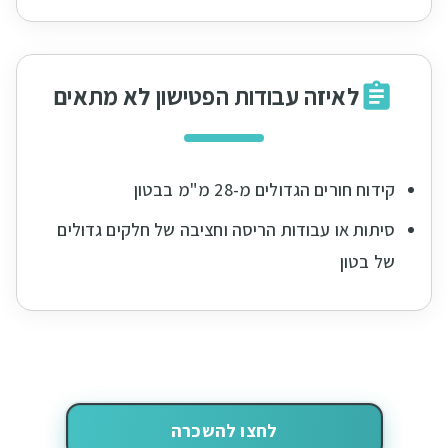
לאיזה עבודות הפטישון לא מתאים
קידוח חורים הגדולים מ-28 מ"מ בבטון
סיתות או עבודות הריסה וחציבה של חלקים גדולים
של בטון
לחצו להשכרה