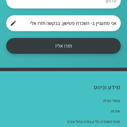
חזרו אלי!
מידע וניווט
עמוד הבית
אודות
סניף השכרת כלי עבודה בתל אביב