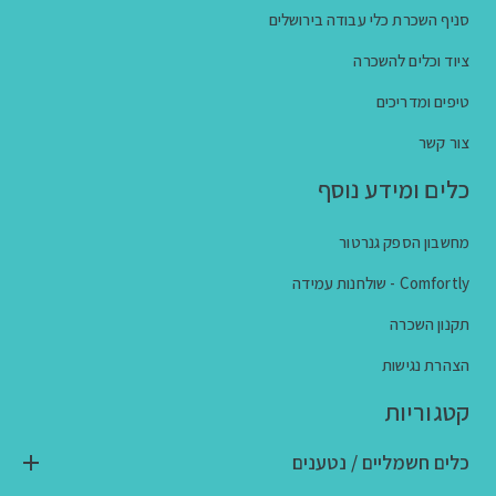
סניף השכרת כלי עבודה בירושלים
ציוד וכלים להשכרה
טיפים ומדריכים
צור קשר
כלים ומידע נוסף
מחשבון הספק גנרטור
Comfortly - שולחנות עמידה
תקנון השכרה
הצהרת נגישות
קטגוריות
כלים חשמליים / נטענים