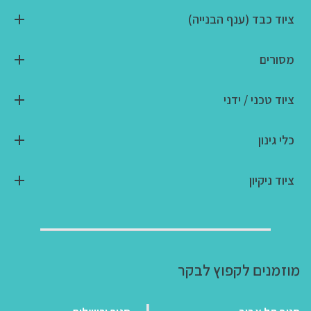
ציוד כבד (ענף הבנייה)
מסורים
ציוד טכני / ידני
כלי גינון
ציוד ניקיון
מוזמנים לקפוץ לבקר