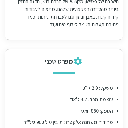
השכרה של פטישון מקצועי של חברת בוש, הדגם החזק
ביותר מהסדרה המקצועית שלהם. מתאים לעבודות
קידוח קשות באבן ובטון וגם לעבודות סיתות, כמו
פתיחת תעלות חשמל קילוף טיח ועוד
מפרט טכני
משקל: 2.9 ק"ג
עוצמת מכה: 3.2 ג'אול
הספק: 880 וואט
מהירות משתנה אלקטרונית בין 0 ל 900 סל"ד