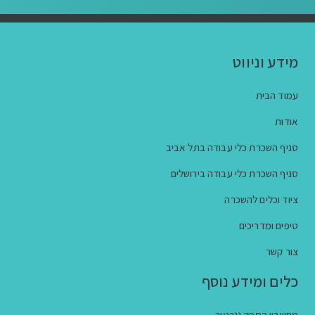
מידע וניווט
עמוד הבית
אודות
סניף השכרת כלי עבודה בתל אביב
סניף השכרת כלי עבודה בירושלים
ציוד וכלים להשכרה
טיפים ומדריכים
צור קשר
כלים ומידע נוסף
מחשבון הספק גנרטור