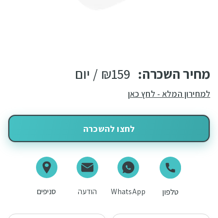
מחיר השכרה:
159
₪
/ יום
למחירון המלא - לחץ כאן
לחצו להשכרה
WhatsApp
הודעה
סניפים
טלפון