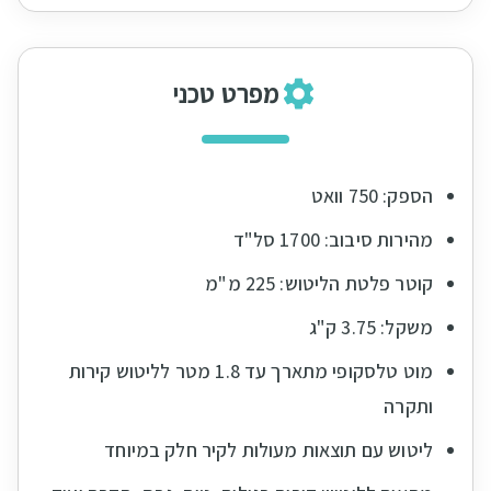
מפרט טכני
הספק: 750 וואט
מהירות סיבוב: 1700 סל"ד
קוטר פלטת הליטוש: 225 מ"מ
משקל: 3.75 ק"ג
מוט טלסקופי מתארך עד 1.8 מטר לליטוש קירות
ותקרה
ליטוש עם תוצאות מעולות לקיר חלק במיוחד