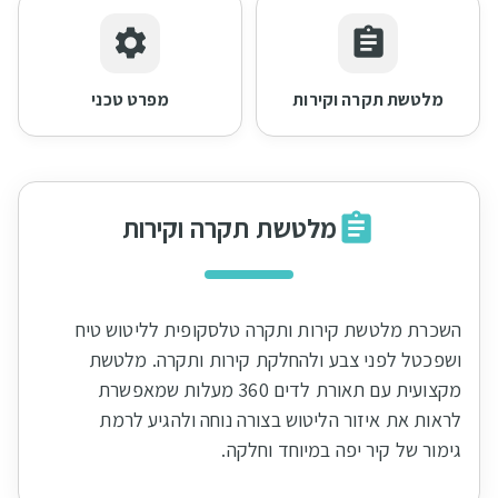
מלטשת תקרה וקירות
מפרט טכני
מלטשת תקרה וקירות
השכרת מלטשת קירות ותקרה טלסקופית לליטוש טיח
ושפכטל לפני צבע ולהחלקת קירות ותקרה. מלטשת
מקצועית עם תאורת לדים 360 מעלות שמאפשרת
לראות את איזור הליטוש בצורה נוחה ולהגיע לרמת
גימור של קיר יפה במיוחד וחלקה.