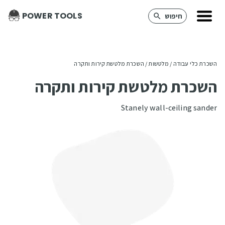
POWER TOOLS
חיפוש
השכרת כלי עבודה
 / 
מלטשות
 / 
השכרת מלטשת קירות ותקרה
השכרת מלטשת קירות ותקרה
Stanely wall-ceiling sander