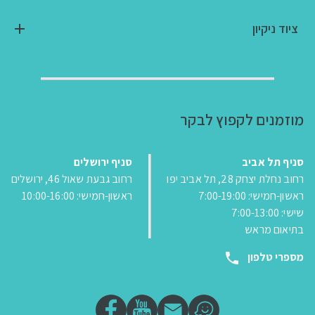
ציוד ניקיון
מוזמנים לקפוץ לבקר
סניף תל אביב
סניף ירושלים
רחוב נחלת יצחק 28, תל אביב יפו
רחוב גבעת שאול 46, ירושלים
ראשון-חמישי: 7:00-19:00
ראשון-חמישי: 10:00-16:00
שישי: 7:00-13:00
בתיאום מראש
מספרי טלפון