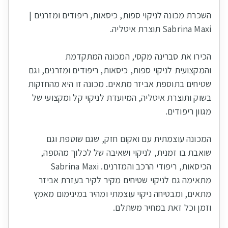
השכרת מכונה לניקוי ספות, כיסאות, ריפודים ומזרנים |
הכירו את סברינה מקסי, המכונה המתקדמת
והמקצועית לניקוי ספות, כיסאות, ריפודים ומזרנים, וגם
שטיחים בתוספת אביזר מתאים. מכונה זו היא מהחזקות
בשוק ותוצרת איטליה, המיועדת לניקוי קל ומקצועי של
המכונה עוצמתית עם ואקום חזק, שגם שוטפת וגם
שואבת בו זמנית, לניקוי ושאיבה של לכלוך מהספה,
הכיסאות, ריפודי הרכב והמזרנים. Sabrina Maxi
מתאימה גם לניקוי שטיחים מקיר לקיר בעזרת אביזר
מתאים, ומבטיחה ניקוי עוצמתי ומהיר במינימום מאמץ