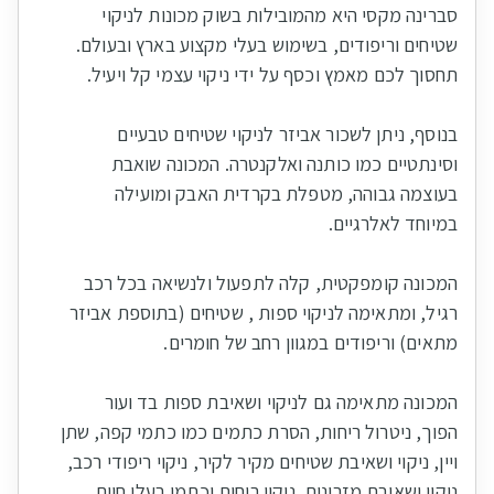
סברינה מקסי היא מהמובילות בשוק מכונות לניקוי
שטיחים וריפודים, בשימוש בעלי מקצוע בארץ ובעולם.
בנוסף, ניתן לשכור אביזר לניקוי שטיחים טבעיים
וסינתטיים כמו כותנה ואלקנטרה. המכונה שואבת
בעוצמה גבוהה, מטפלת בקרדית האבק ומועילה
המכונה קומפקטית, קלה לתפעול ולנשיאה בכל רכב
רגיל, ומתאימה לניקוי ספות , שטיחים (בתוספת אביזר
המכונה מתאימה גם לניקוי ושאיבת ספות בד ועור
הפוך, ניטרול ריחות, הסרת כתמים כמו כתמי קפה, שתן
ויין, ניקוי ושאיבת שטיחים מקיר לקיר, ניקוי ריפודי רכב,
ניקוי ושאיבת מזרונים, ניקוי ריחות וכתמי בעלי חיים,