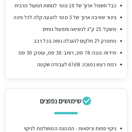
כבל חשמל ארוך של 10 מטר לנוחות תפעול מרבית
צינור שאיבה ארוך של 5 מטר להגעה קלה לכל פינה
משקל: 25 ק"ג לנשיאה ותפעול נוחים
מתפרק ל2 חלקים להובלה נוחה בכל רכב
מידות: גובה: 78 סמ, רוחב: 38 סמ, עומק: 50 סמ
רמת רעש נמוכה: 67dB לעבודה שקטה
שימושים נפוצים
ניקוי ספות וכיסאות - המכונה המושלמת לניקוי