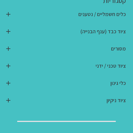
קטגוריות
כלים חשמליים / נטענים
ציוד כבד (ענף הבנייה)
מסורים
ציוד טכני / ידני
כלי גינון
ציוד ניקיון