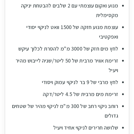
מנוע ואקום עוצמתי עם 2 שלבים להבטחת יניקה
מקסימלית
עוצמת מנוע חזקה של 1500 וואט לניקוי יסודי
ואפקטיבי
לחץ מים חזק של 3000 מ"מ להסרת לכלוך עיקש
זרימת אוויר מרבית של 50 ליטר/שניה לייבוש מהיר
ויעיל
לחץ מרבי של 9 בר לניקוי עמוק ויסודי
זרימת מים מרבית של 4.5 ליטר/דקה
רוחב ניקוי רחב של 300 מ"מ לניקוי מהיר של שטחים
גדולים
שלושה חרירים לניקוי אחיד ויעיל