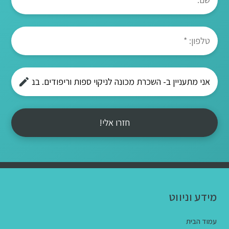
חזרו אלי!
מידע וניווט
עמוד הבית