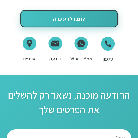
לחצו להשכרה
WhatsApp
הודעה
סניפים
טלפון
ההודעה מוכנה, נשאר רק להשלים
את הפרטים שלך