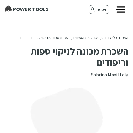
POWER TOOLS
חיפוש
השכרת כלי עבודה
 / 
ניקוי ספות ושטיחים
 / 
השכרת מכונה לניקוי ספות וריפודים
השכרת מכונה לניקוי ספות
וריפודים
Sabrina Maxi Italy