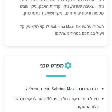
ניקוי ושאיבת שערות, ניקוי קרדית האבק, ניקוי עובש
השכירו עכשיו את Sabrina Maxi לניקוי מקצועי, קל
ויעיל בביתכם במחיר משתלם!
מפרט טכני
דגם המכונה: Sabrina Maxi תוצרת איטליה
מיכל חומר ניקוי גדול בנפח 30 ליטר לניקוי ממושך
ללא הפסקות