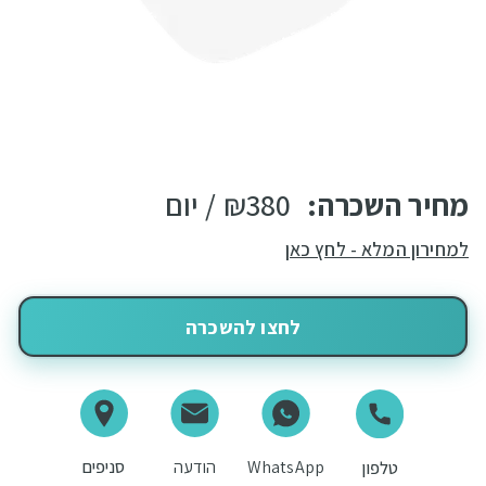
מחיר השכרה:
380
₪
/ יום
למחירון המלא - לחץ כאן
לחצו להשכרה
WhatsApp
הודעה
סניפים
טלפון