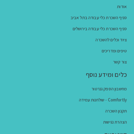
אודות
סניף השכרת כלי עבודה בתל אביב
סניף השכרת כלי עבודה בירושלים
ציוד וכלים להשכרה
טיפים ומדריכים
צור קשר
כלים ומידע נוסף
מחשבון הספק גנרטור
Comfortly - שולחנות עמידה
תקנון השכרה
הצהרת נגישות