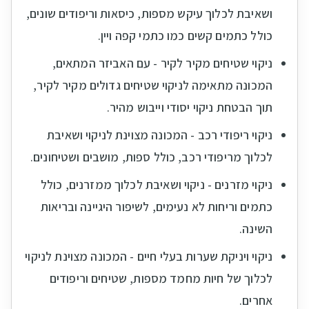
ושאיבת לכלוך עיקש מספות, כיסאות וריפודים שונים,
כולל כתמים קשים כמו כתמי קפה ויין.
ניקוי שטיחים מקיר לקיר - עם האביזר המתאים,
המכונה מתאימה לניקוי שטיחים גדולים מקיר לקיר,
תוך הבטחת ניקוי יסודי וייבוש מהיר.
ניקוי ריפודי רכב - המכונה מצוינת לניקוי ושאיבת
לכלוך מריפודי רכב, כולל ספות, מושבים ושטיחונים.
ניקוי מזרנים - ניקוי ושאיבת לכלוך ממזרנים, כולל
כתמים וריחות לא נעימים, לשיפור היגיינה ובריאות
השינה.
ניקוי ויניקת שערות בעלי חיים - המכונה מצוינת לניקוי
לכלוך של חיות מחמד מספות, שטיחים וריפודים
אחרים.