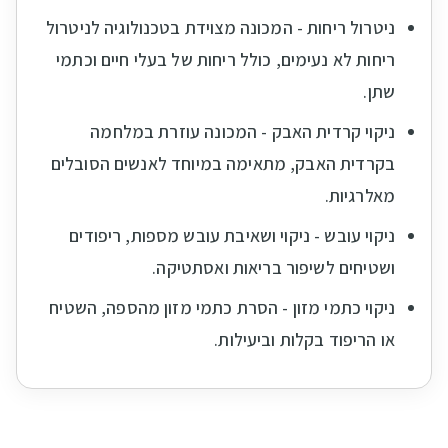
ניטרול ריחות - המכונה מצוידת בטכנולוגיה לניטרול
ריחות לא נעימים, כולל ריחות של בעלי חיים וכתמי
שתן.
ניקוי קרדית האבק - המכונה עוזרת במלחמה
בקרדית האבק, מתאימה במיוחד לאנשים הסובלים
מאלרגיות.
ניקוי עובש - ניקוי ושאיבת עובש מספות, ריפודים
ושטיחים לשיפור בריאות ואסתטיקה.
ניקוי כתמי מזון - הסרת כתמי מזון מהספה, השטיח
או הריפוד בקלות וביעילות.