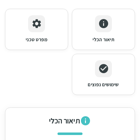
תיאור הכלי
מפרט טכני
שימושים נפוצים
תיאור הכלי