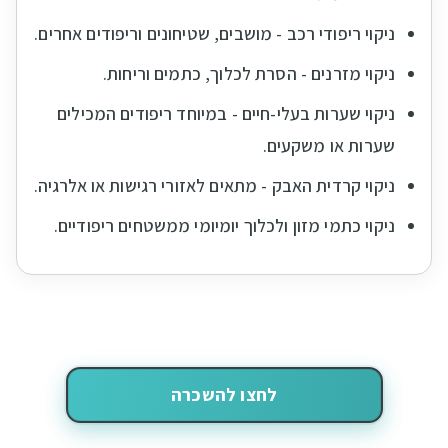
ניקוי ריפודי רכב - מושבים, שטיחונים וריפודים אחרים.
ניקוי מזרנים - הסרת לכלוך, כתמים וריחות.
ניקוי שערות בעלי-חיים - במיוחד ריפודים המכילים
שערות או משקעים.
ניקוי קרדית האבק - מתאים לאזורי רגישות או אלרגיה.
ניקוי כתמי מזון ולכלוך יומיומי ממשטחים ריפודיים.
לחצו להשכרה