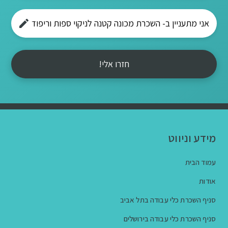
חזרו אלי!
מידע וניווט
עמוד הבית
אודות
סניף השכרת כלי עבודה בתל אביב
סניף השכרת כלי עבודה בירושלים