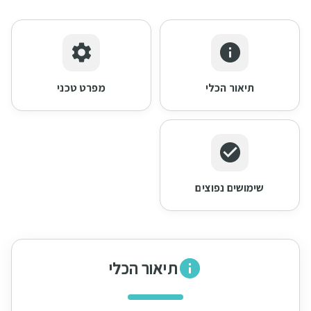
תיאור הכלי
מפרט טכני
שימושים נפוצים
תיאור הכלי