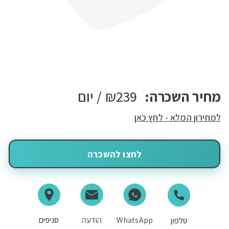
מחיר השכרה:
239
₪
/ יום
למחירון המלא - לחץ כאן
לחצו להשכרה
WhatsApp
הודעה
סניפים
טלפון