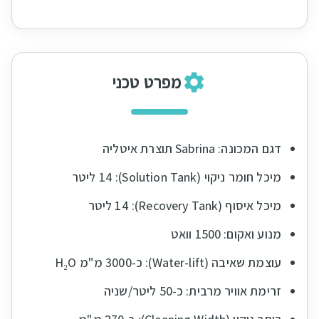
מפרט טכני
דגם המכונה: Sabrina תוצרת איטליה
מיכל חומר ניקוי (Solution Tank): 14 ליטר
מיכל איסוף (Recovery Tank): 14 ליטר
מנוע ואקום: 1500 וואט
עוצמת שאיבה (Water-lift): כ-3000 מ"מ H₂O
זרימת אוויר מרבית: כ-50 ליטר/שניה