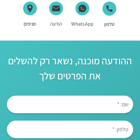
WhatsApp
הודעה
סניפים
טלפון
ההודעה מוכנה, נשאר רק להשלים
את הפרטים שלך