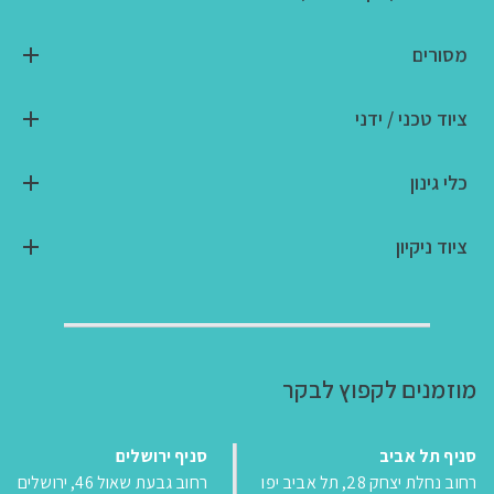
מסורים
ציוד טכני / ידני
כלי גינון
ציוד ניקיון
מוזמנים לקפוץ לבקר
סניף תל אביב
סניף ירושלים
רחוב נחלת יצחק 28, תל אביב יפו
רחוב גבעת שאול 46, ירושלים