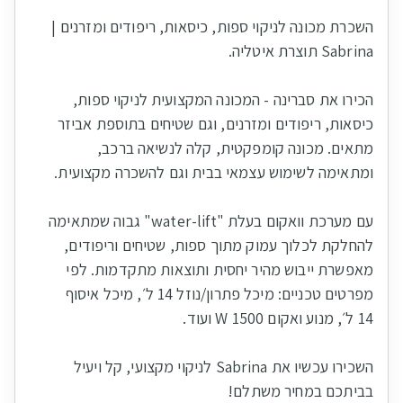
השכרת מכונה לניקוי ספות, כיסאות, ריפודים ומזרנים |
הכירו את סברינה - המכונה המקצועית לניקוי ספות,
כיסאות, ריפודים ומזרנים, וגם שטיחים בתוספת אביזר
מתאים. מכונה קומפקטית, קלה לנשיאה ברכב,
עם מערכת וואקום בעלת "water-lift" גבוה שמתאימה
להחלקת לכלוך עמוק מתוך ספות, שטיחים וריפודים,
מאפשרת ייבוש מהיר יחסית ותוצאות מתקדמות. לפי
מפרטים טכניים: מיכל פתרון/נוזל 14 ל׳, מיכל איסוף
השכירו עכשיו את Sabrina לניקוי מקצועי, קל ויעיל
בביתכם במחיר משתלם!