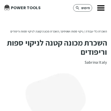
POWER TOOLS
חיפוש
השכרת כלי עבודה
 / 
ניקוי ספות ושטיחים
 / 
השכרת מכונה קטנה לניקוי ספות וריפודים
השכרת מכונה קטנה לניקוי ספות
וריפודים
Sabrina Italy