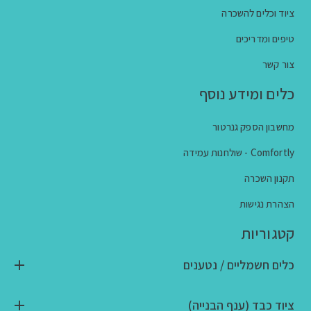
ציוד וכלים להשכרה
טיפים ומדריכים
צור קשר
כלים ומידע נוסף
מחשבון הספק גנרטור
Comfortly - שולחנות עמידה
תקנון השכרה
הצהרת נגישות
קטגוריות
כלים חשמליים / נטענים
ציוד כבד (ענף הבנייה)